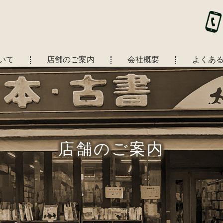
いて
店舗のご案内
会社概要
よくあ
店舗のご案内