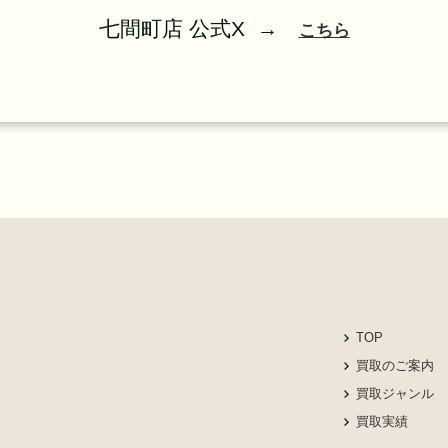
七間町店 公式X →
こちら
TOP
買取のご案内
買取ジャンル
買取実績