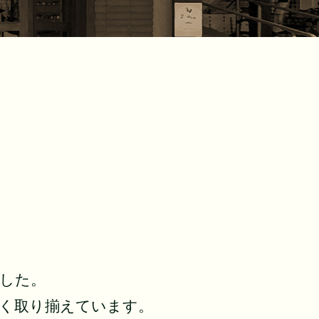
ました。
広く取り揃えています。