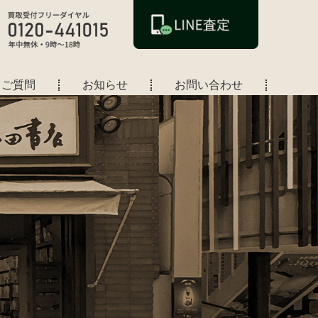
るご質問
お知らせ
お問い合わせ