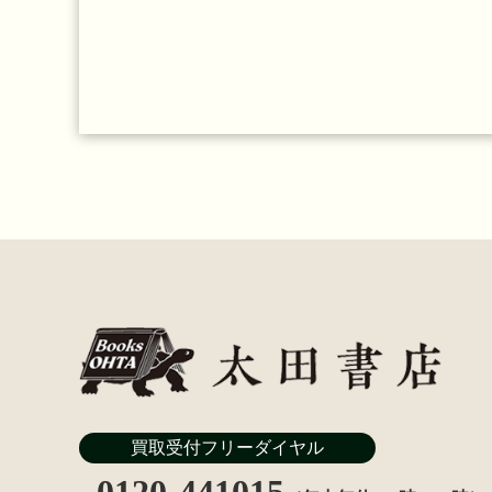
買取受付フリーダイヤル