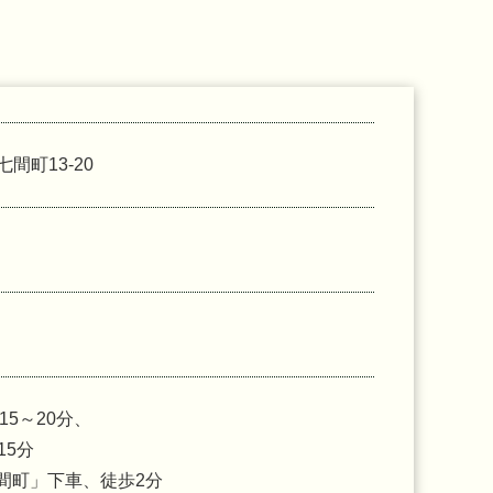
七間町13-20
15～20分、
15分
間町」下車、徒歩2分