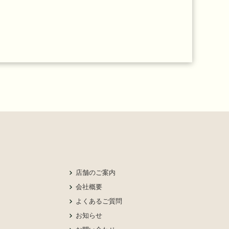
店舗のご案内
会社概要
よくあるご質問
お知らせ