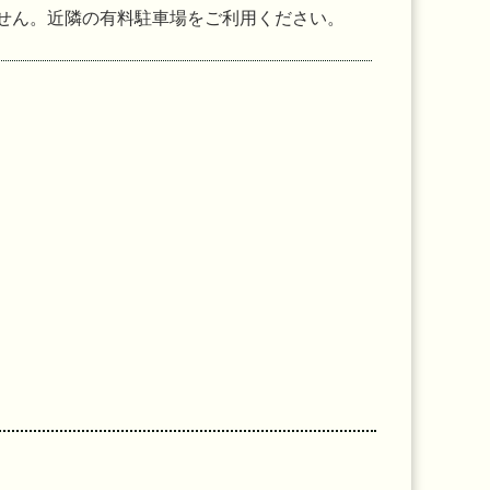
せん。近隣の有料駐車場をご利用ください。