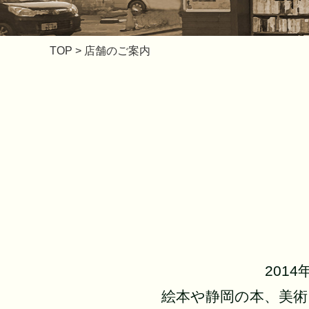
TOP
> 店舗のご案内
201
絵本や静岡の本、美術