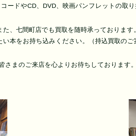
コードやCD、DVD、映画パンフレットの取
また、七間町店でも買取を随時承っております
たい本をお持ち込みください。（持込買取のご
皆さまのご来店を心よりお待ちしております