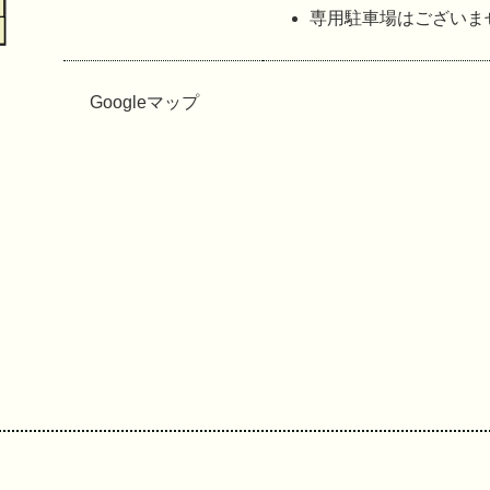
専用駐車場はございま
Googleマップ