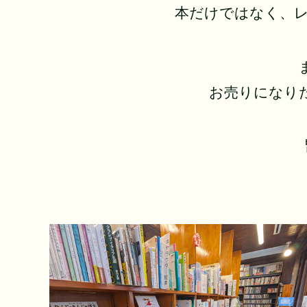
本だけではなく、レ
お売りになり