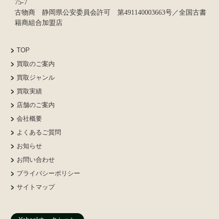
75-7
古物商 静岡県公安委員会許可 第491140003663号／全国古書
籍商組合加盟店
TOP
買取のご案内
買取ジャンル
買取実績
店舗のご案内
会社概要
よくあるご質問
お知らせ
お問い合わせ
プライバシーポリシー
サイトマップ