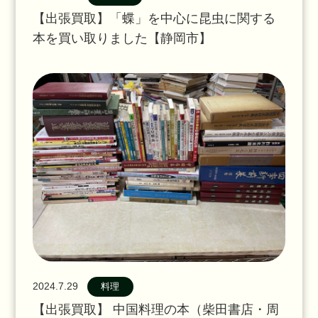
【出張買取】「蝶」を中心に昆虫に関する
本を買い取りました【静岡市】
2024.7.29
料理
【出張買取】 中国料理の本（柴田書店・周