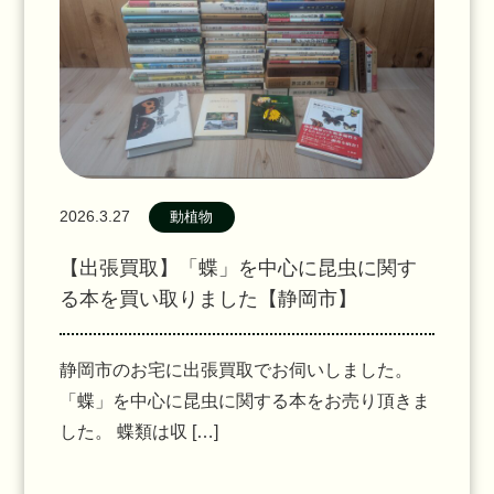
2026.3.27
動植物
【出張買取】「蝶」を中心に昆虫に関す
る本を買い取りました【静岡市】
静岡市のお宅に出張買取でお伺いしました。
「蝶」を中心に昆虫に関する本をお売り頂きま
した。 蝶類は収 […]