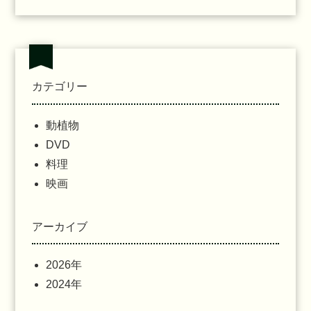
カテゴリー
動植物
DVD
料理
映画
アーカイブ
2026
年
2024
年