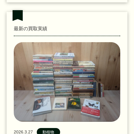
最新の買取実績
2026.3.27
動植物