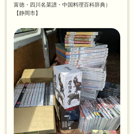
富徳・四川名菜譜・中国料理百科辞典）
【静岡市】