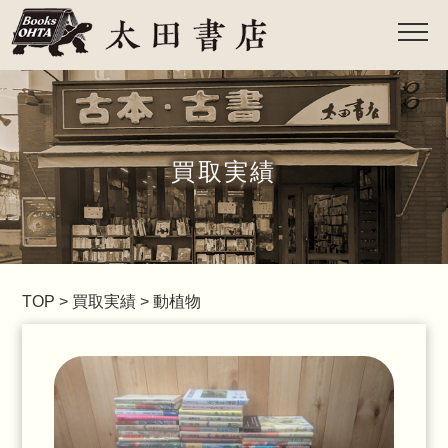
買取実績
TOP
>
買取実績
>
動植物